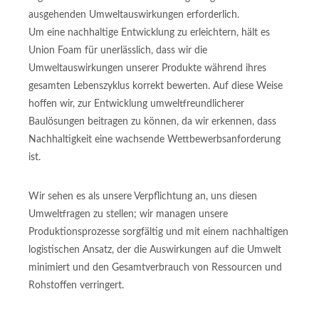
ausgehenden Umweltauswirkungen erforderlich.
Um eine nachhaltige Entwicklung zu erleichtern, hält es
Union Foam für unerlässlich, dass wir die
Umweltauswirkungen unserer Produkte während ihres
gesamten Lebenszyklus korrekt bewerten. Auf diese Weise
hoffen wir, zur Entwicklung umweltfreundlicherer
Baulösungen beitragen zu können, da wir erkennen, dass
Nachhaltigkeit eine wachsende Wettbewerbsanforderung
ist.
Wir sehen es als unsere Verpflichtung an, uns diesen
Umweltfragen zu stellen; wir managen unsere
Produktionsprozesse sorgfältig und mit einem nachhaltigen
logistischen Ansatz, der die Auswirkungen auf die Umwelt
minimiert und den Gesamtverbrauch von Ressourcen und
Rohstoffen verringert.