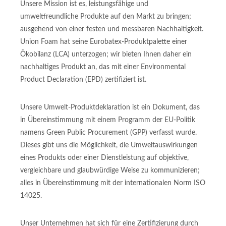
Unsere Mission ist es, leistungsfähige und
umweltfreundliche Produkte auf den Markt zu bringen;
ausgehend von einer festen und messbaren Nachhaltigkeit.
Union Foam hat seine Eurobatex-Produktpalette einer
Ökobilanz (LCA) unterzogen; wir bieten Ihnen daher ein
nachhaltiges Produkt an, das mit einer Environmental
Product Declaration (EPD) zertifiziert ist.
Unsere Umwelt-Produktdeklaration ist ein Dokument, das
in Übereinstimmung mit einem Programm der EU-Politik
namens Green Public Procurement (GPP) verfasst wurde.
Dieses gibt uns die Möglichkeit, die Umweltauswirkungen
eines Produkts oder einer Dienstleistung auf objektive,
vergleichbare und glaubwürdige Weise zu kommunizieren;
alles in Übereinstimmung mit der internationalen Norm ISO
14025.
Unser Unternehmen hat sich für eine Zertifizierung durch