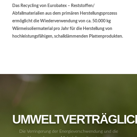
Das Recycling von Eurobatex – Reststoffen/
Abfallmaterialien aus dem primären Herstellungsprozess
ermöglicht die Wiederverwendung von ca. 50.000 kg
Wärmeisoliermaterial pro Jahr für die Herstellung von
hochleistungsfähigen, schalldämmenden Plattenprodukten.
UMWELTVERTRÄGLIC
Die Verringerung der Energieverschwendung und die