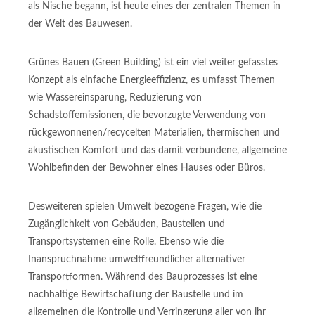
als Nische begann, ist heute eines der zentralen Themen in
der Welt des Bauwesen.
Grünes Bauen (Green Building) ist ein viel weiter gefasstes
Konzept als einfache Energieeffizienz, es umfasst Themen
wie Wassereinsparung, Reduzierung von
Schadstoffemissionen, die bevorzugte Verwendung von
rückgewonnenen/recycelten Materialien, thermischen und
akustischen Komfort und das damit verbundene, allgemeine
Wohlbefinden der Bewohner eines Hauses oder Büros.
Desweiteren spielen Umwelt bezogene Fragen, wie die
Zugänglichkeit von Gebäuden, Baustellen und
Transportsystemen eine Rolle. Ebenso wie die
Inanspruchnahme umweltfreundlicher alternativer
Transportformen. Während des Bauprozesses ist eine
nachhaltige Bewirtschaftung der Baustelle und im
allgemeinen die Kontrolle und Verringerung aller von ihr