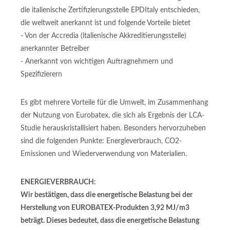
die italienische Zertifizierungsstelle EPDItaly entschieden,
die weltweit anerkannt ist und folgende Vorteile bietet
- Von der Accredia (italienische Akkreditierungsstelle)
anerkannter Betreiber
- Anerkannt von wichtigen Auftragnehmern und
Spezifizierern
Es gibt mehrere Vorteile für die Umwelt, im Zusammenhang
der Nutzung von Eurobatex, die sich als Ergebnis der LCA-
Studie herauskristallisiert haben. Besonders hervorzuheben
sind die folgenden Punkte: Energieverbrauch, CO2-
Emissionen und Wiederverwendung von Materialien.
ENERGIEVERBRAUCH:
Wir bestätigen, dass die energetische Belastung bei der
Herstellung von EUROBATEX-Produkten 3,92 MJ/m3
beträgt. Dieses bedeutet, dass die energetische Belastung