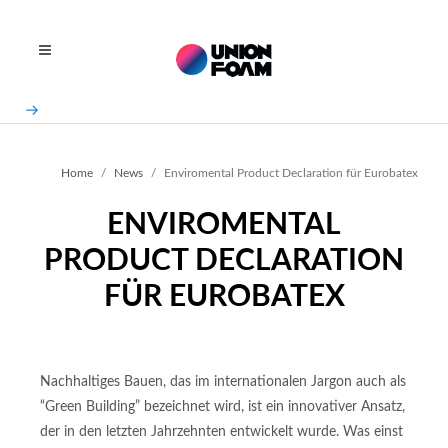
Home
News
Enviromental Product Declaration für Eurobatex
ENVIROMENTAL
PRODUCT DECLARATION
FÜR EUROBATEX
Nachhaltiges Bauen, das im internationalen Jargon auch als
“Green Building” bezeichnet wird, ist ein innovativer Ansatz,
der in den letzten Jahrzehnten entwickelt wurde. Was einst